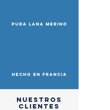
PURA LANA MERINO
HECHO EN FRANCIA
nuestros
CLIENTES