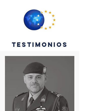
Testimonios