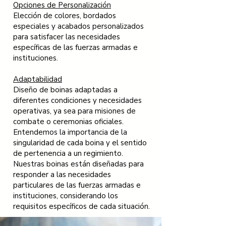
Opciones de Personalización
Elección de colores, bordados
especiales y acabados personalizados
para satisfacer las necesidades
específicas de las fuerzas armadas e
instituciones.
Adaptabilidad
Diseño de boinas adaptadas a
diferentes condiciones y necesidades
operativas, ya sea para misiones de
combate o ceremonias oficiales.
Entendemos la importancia de la
singularidad de cada boina y el sentido
de pertenencia a un regimiento.
Nuestras boinas están diseñadas para
responder a las necesidades
particulares de las fuerzas armadas e
instituciones, considerando los
requisitos específicos de cada situación.