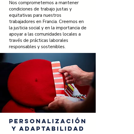
Nos comprometemos a mantener
condiciones de trabajo justas y
equitativas para nuestros
trabajadores en Francia. Creemos en
la justicia social y en la importancia de
apoyar a las comunidades locales a
través de prácticas laborales
responsables y sostenibles.
Personalización
y Adaptabilidad