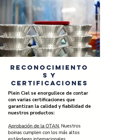
Reconocimiento
s y
Certificaciones
Plein Ciel se enorgullece de contar
con varias certificaciones que
garantizan la calidad y fiabilidad de
nuestros productos:
Aprobación de la OTAN:
Nuestros
boinas cumplen con los más altos
estándares internacionales,