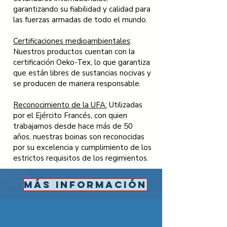
garantizando su fiabilidad y calidad para
las fuerzas armadas de todo el mundo.
Certificaciones medioambientales
:
Nuestros productos cuentan con la
certificación Oeko-Tex, lo que garantiza
que están libres de sustancias nocivas y
se producen de manera responsable.
Reconocimiento de la UFA:
Utilizadas
por el Ejército Francés, con quien
trabajamos desde hace más de 50
años, nuestras boinas son reconocidas
por su excelencia y cumplimiento de los
estrictos requisitos de los regimientos.
MÁS INFORMACIÓN