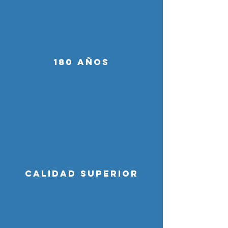
180 AÑOS
CALIDAD SUPERIOR