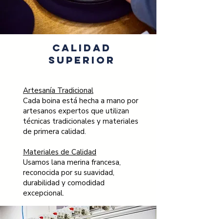
Calidad
superior
Artesanía Tradicional
Cada boina está hecha a mano por
artesanos expertos que utilizan
técnicas tradicionales y materiales
de primera calidad.
Materiales de Calidad
Usamos lana merina francesa,
reconocida por su suavidad,
durabilidad y comodidad
excepcional.