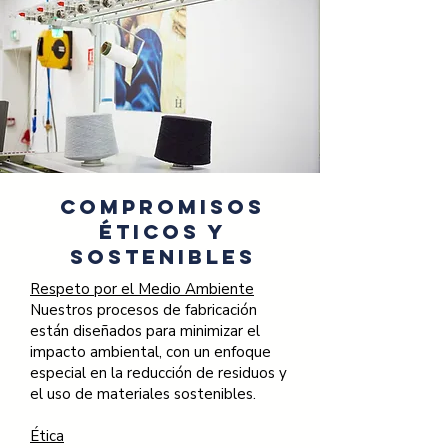
Compromisos
Éticos y
Sostenibles
Respeto por el Medio Ambiente
Nuestros procesos de fabricación
están diseñados para minimizar el
impacto ambiental, con un enfoque
especial en la reducción de residuos y
el uso de materiales sostenibles.
Ética