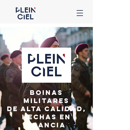
Boinas
Militares
de Alta Calidad,
Hechas en
Francia