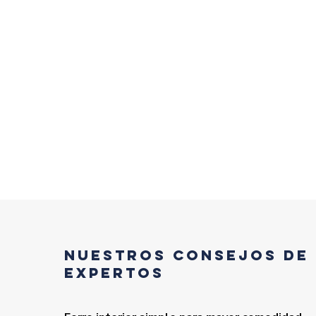
Nuestros consejos de
expertos