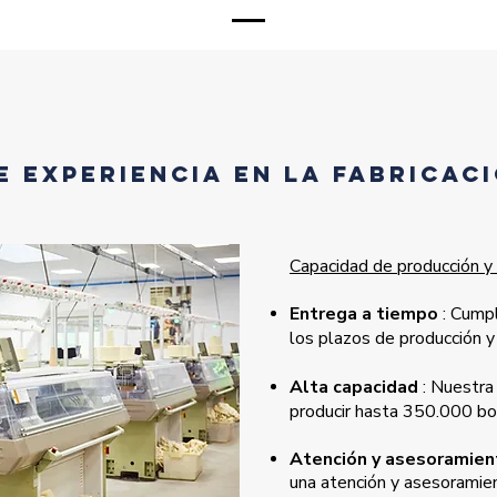
e experiencia en la fabricac
Capacidad de producción y s
Entrega a tiempo
: Cump
los plazos de producción y
Alta capacidad
: Nuestra 
producir hasta 350.000 boi
Atención y asesoramient
una atención y asesoramien