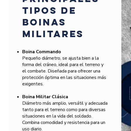
tipos de
boinas
MILITARES
Boina
Commando
Pequeño diámetro, se ajusta bien a la
forma del cráneo, ideal para el terreno y
el combate. Diseñada para ofrecer una
protección óptima en las situaciones más
exigentes.
Boina Militar Clásica
Diámetro más amplio, versátil y adecuada
tanto para el terreno como para diversas
situaciones en la vida del soldado.
Combina comodidad y resistencia para un
uso diario.