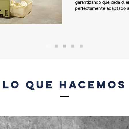
garantizando que cada clie
perfectamente adaptado a
LO QUE HACEMOS