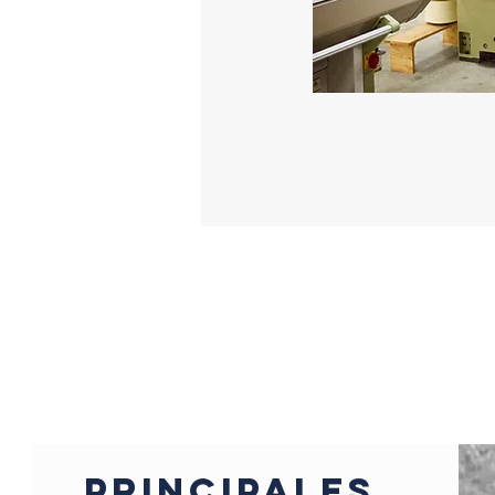
Principales