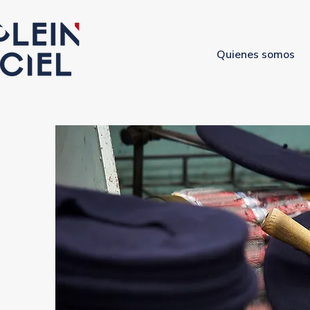
Quienes somos