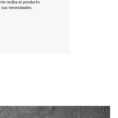
nte reciba el producto
 sus necesidades
.