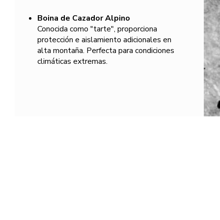
Boina de Cazador Alpino
Conocida como "tarte", proporciona
protección e aislamiento adicionales en
alta montaña. Perfecta para condiciones
climáticas extremas.