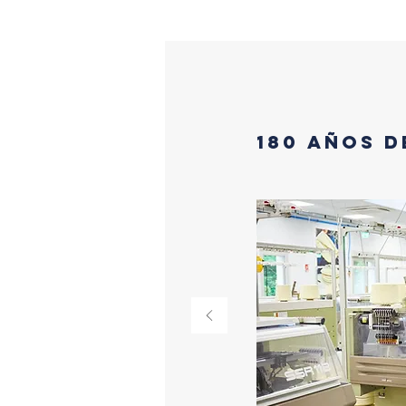
180 años d