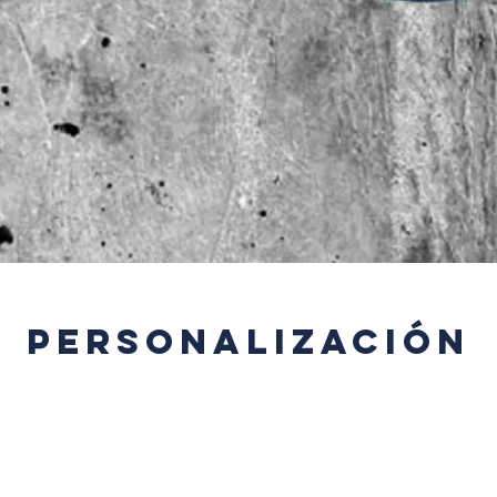
Personalización