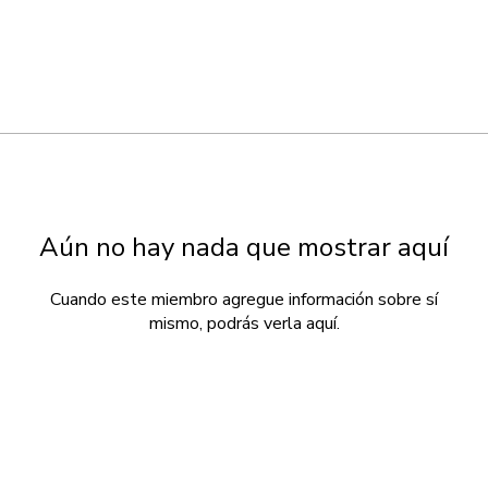
Aún no hay nada que mostrar aquí
Cuando este miembro agregue información sobre sí
mismo, podrás verla aquí.