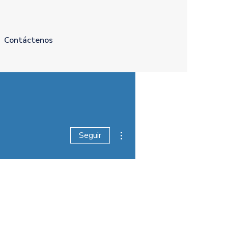
Contáctenos
Más acciones
Seguir