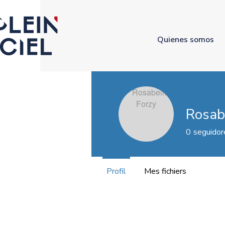
Quienes somos
Rosab
0
seguidor
Profil
Mes fichiers